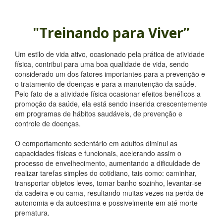
"Treinando para Viver”
Um estilo de vida ativo, ocasionado pela prática de atividade
física, contribui para uma boa qualidade de vida, sendo
considerado um dos fatores importantes para a prevenção e
o tratamento de doenças e para a manutenção da saúde.
Pelo fato de a atividade física ocasionar efeitos benéficos a
promoção da saúde, ela está sendo inserida crescentemente
em programas de hábitos saudáveis, de prevenção e
controle de doenças.
O comportamento sedentário em adultos diminui as
capacidades físicas e funcionais, acelerando assim o
processo de envelhecimento, aumentando a dificuldade de
realizar tarefas simples do cotidiano, tais como: caminhar,
transportar objetos leves, tomar banho sozinho, levantar-se
da cadeira e ou cama, resultando muitas vezes na perda de
autonomia e da autoestima e possivelmente em até morte
prematura.