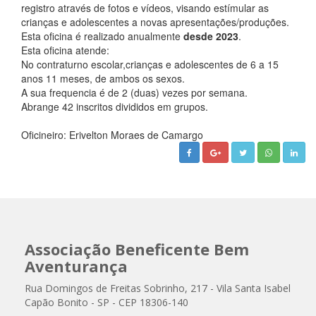
registro através de fotos e vídeos, visando estímular as
crianças e adolescentes a novas apresentações/produções.
Esta oficina é realizado anualmente
desde 2023
.
Esta oficina atende:
No contraturno escolar,crianças e adolescentes de 6 a 15
anos 11 meses, de ambos os sexos.
A sua frequencia é de 2 (duas) vezes por semana.
Abrange 42 inscritos divididos em grupos.
Oficineiro: Erivelton Moraes de Camargo
Associação Beneficente Bem
Aventurança
Rua Domingos de Freitas Sobrinho, 217 - Vila Santa Isabel
Capão Bonito - SP - CEP 18306-140