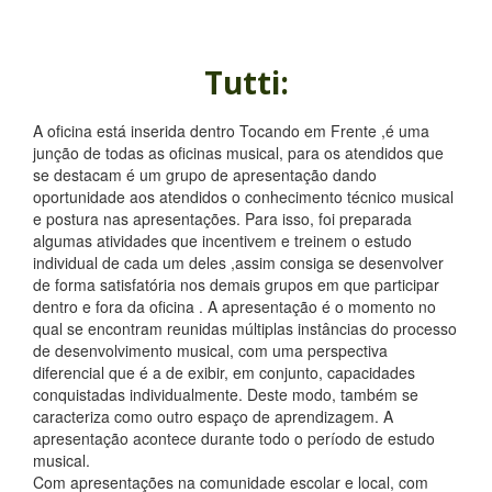
Tutti:
A oficina está inserida dentro Tocando em Frente ,é uma
junção de todas as oficinas musical, para os atendidos que
se destacam é um grupo de apresentação dando
oportunidade aos atendidos o conhecimento técnico musical
e postura nas apresentações. Para isso, foi preparada
algumas atividades que incentivem e treinem o estudo
individual de cada um deles ,assim consiga se desenvolver
de forma satisfatória nos demais grupos em que participar
dentro e fora da oficina . A apresentação é o momento no
qual se encontram reunidas múltiplas instâncias do processo
de desenvolvimento musical, com uma perspectiva
diferencial que é a de exibir, em conjunto, capacidades
conquistadas individualmente. Deste modo, também se
caracteriza como outro espaço de aprendizagem. A
apresentação acontece durante todo o período de estudo
musical.
Com apresentações na comunidade escolar e local, com