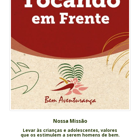
Nossa Missão
Levar às crianças e adolescentes, valores
que os estimulem a serem homens de bem.